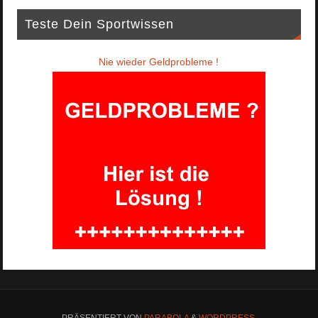
Teste Dein Sportwissen
Nie wieder Geldprobleme !