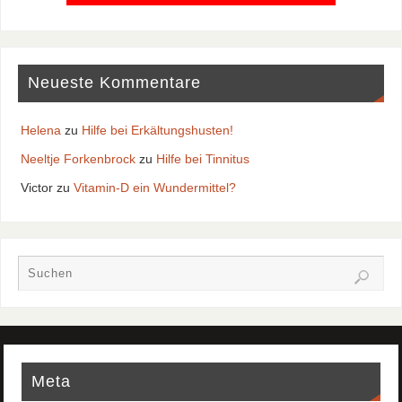
Neueste Kommentare
Helena
zu
Hilfe bei Erkältungshusten!
Neeltje Forkenbrock
zu
Hilfe bei Tinnitus
Victor
zu
Vitamin-D ein Wundermittel?
Meta