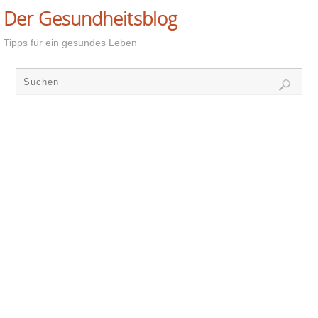
Der Gesundheitsblog
Tipps für ein gesundes Leben