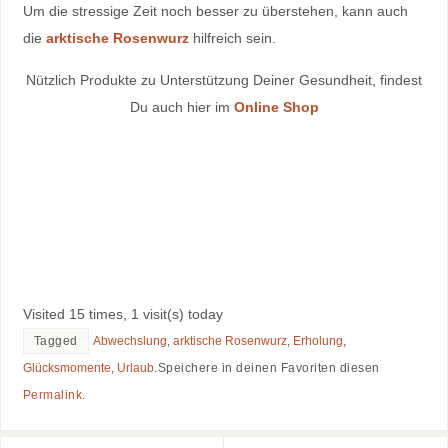
Um die stressige Zeit noch besser zu überstehen, kann auch
die
arktische Rosenwurz
hilfreich sein.
Nützlich Produkte zu Unterstützung Deiner Gesundheit, findest
Du auch hier im
Online Shop
Visited 15 times, 1 visit(s) today
Tagged
Abwechslung
,
arktische Rosenwurz
,
Erholung
,
Glücksmomente
,
Urlaub
.
Speichere in deinen Favoriten diesen
Permalink
.