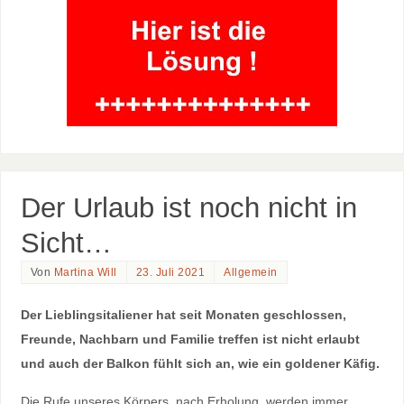
Der Urlaub ist noch nicht in
Sicht…
Von
Martina Will
23. Juli 2021
Allgemein
Der Lieblingsitaliener hat seit Monaten geschlossen,
Freunde, Nachbarn und Familie treffen ist nicht erlaubt
und auch der Balkon fühlt sich an, wie ein goldener Käfig.
Die Rufe unseres Körpers, nach Erholung, werden immer