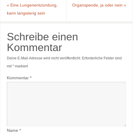
«
Eine Lungenentzündung,
Organspende, ja oder nein
»
kann langwierig sein
Schreibe einen
Kommentar
Deine E-Mail-Adresse wird nicht veröffentlicht.
Erforderliche Felder sind
mit
*
markiert
Kommentar
*
Name
*