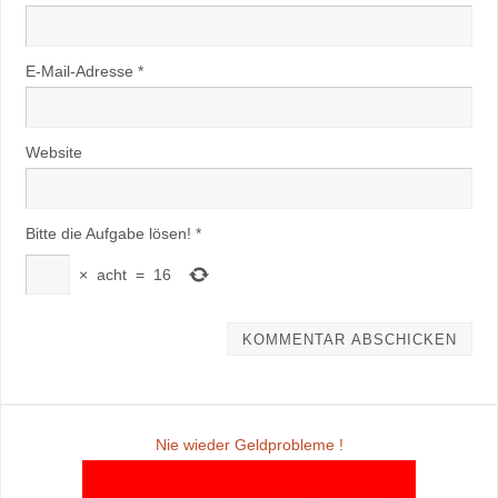
E-Mail-Adresse
*
Website
Bitte die Aufgabe lösen!
*
×
acht
=
16
Nie wieder Geldprobleme !