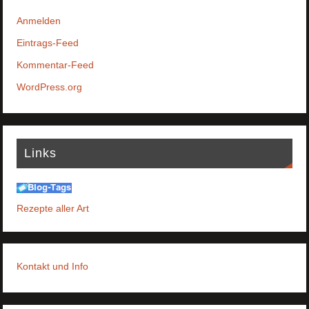
Anmelden
Eintrags-Feed
Kommentar-Feed
WordPress.org
Links
Rezepte aller Art
Kontakt und Info