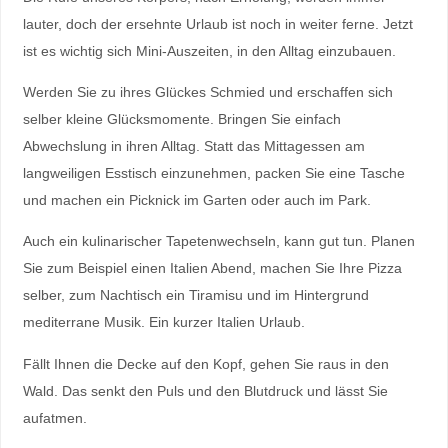
lauter, doch der ersehnte Urlaub ist noch in weiter ferne. Jetzt
ist es wichtig sich Mini-Auszeiten, in den Alltag einzubauen.
Werden Sie zu ihres Glückes Schmied und erschaffen sich
selber kleine Glücksmomente. Bringen Sie einfach
Abwechslung in ihren Alltag. Statt das Mittagessen am
langweiligen Esstisch einzunehmen, packen Sie eine Tasche
und machen ein Picknick im Garten oder auch im Park.
Auch ein kulinarischer Tapetenwechseln, kann gut tun. Planen
Sie zum Beispiel einen Italien Abend, machen Sie Ihre Pizza
selber, zum Nachtisch ein Tiramisu und im Hintergrund
mediterrane Musik. Ein kurzer Italien Urlaub.
Fällt Ihnen die Decke auf den Kopf, gehen Sie raus in den
Wald. Das senkt den Puls und den Blutdruck und lässt Sie
aufatmen.