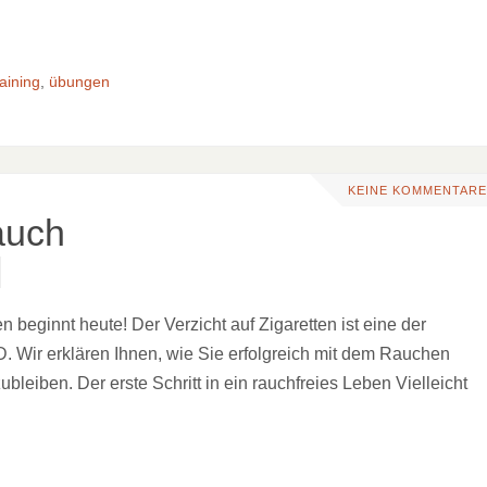
aining
,
übungen
KEINE KOMMENTARE
auch
eginnt heute! Der Verzicht auf Zigaretten ist eine der
Wir erklären Ihnen, wie Sie erfolgreich mit dem Rauchen
leiben. Der erste Schritt in ein rauchfreies Leben Vielleicht