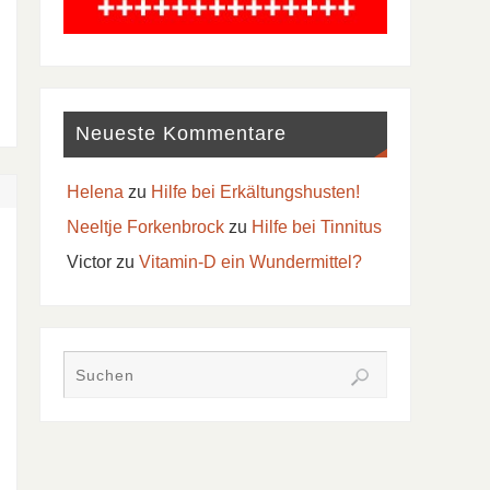
Neueste Kommentare
Helena
zu
Hilfe bei Erkältungshusten!
Neeltje Forkenbrock
zu
Hilfe bei Tinnitus
Victor
zu
Vitamin-D ein Wundermittel?