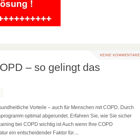
KEINE KOMMENTARE
COPD – so gelingt das
esundheitliche Vorteile – auch für Menschen mit COPD. Durch
programm optimal abgerundet. Erfahren Sie, wie Sie sicher
raining bei COPD wichtig ist Auch wenn Ihre COPD
ulatur ein entscheidender Faktor für…