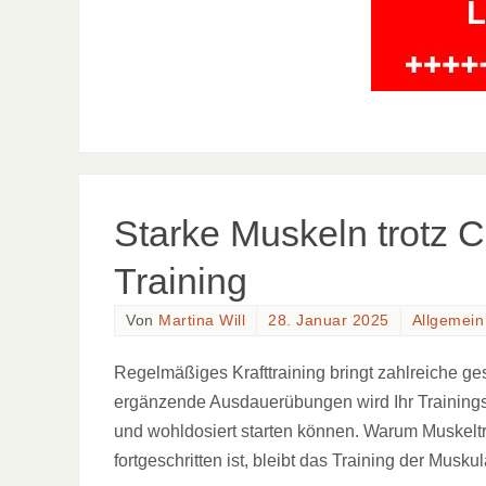
Starke Muskeln trotz 
Training
Von
Martina Will
28. Januar 2025
Allgemein
Regelmäßiges Krafttraining bringt zahlreiche g
ergänzende Ausdauerübungen wird Ihr Trainings
und wohldosiert starten können. Warum Muskelt
fortgeschritten ist, bleibt das Training der Musk