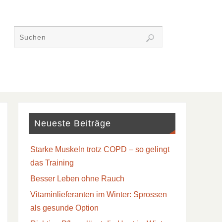
Neueste Beiträge
Starke Muskeln trotz COPD – so gelingt
das Training
Besser Leben ohne Rauch
Vitaminlieferanten im Winter: Sprossen
als gesunde Option