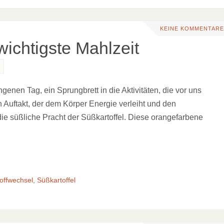
KEINE KOMMENTARE
wichtigste Mahlzeit
enen Tag, ein Sprungbrett in die Aktivitäten, die vor uns
in Auftakt, der dem Körper Energie verleiht und den
die süßliche Pracht der Süßkartoffel. Diese orangefarbene
offwechsel
,
Süßkartoffel