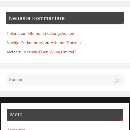
Neueste Kommentare
Helena
zu
Hilfe bei Erkältungshusten!
Neeltje Forkenbrock
zu
Hilfe bei Tinnitus
Victor
zu
Vitamin-D ein Wundermittel?
Meta