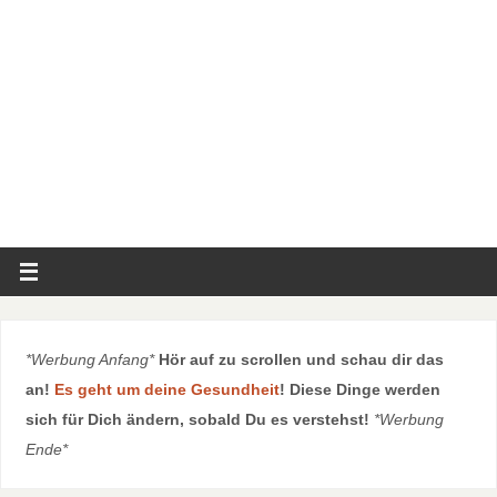
*Werbung Anfang*
Hör auf zu scrollen und schau dir das
an!
Es geht um deine Gesundheit
! Diese Dinge werden
sich für Dich ändern, sobald Du es verstehst!
*Werbung
Ende*