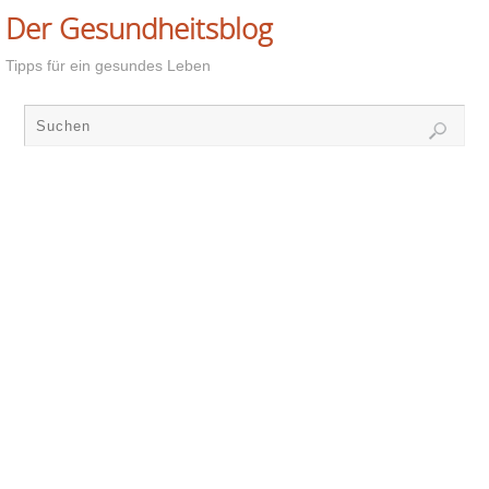
Der Gesundheitsblog
Tipps für ein gesundes Leben