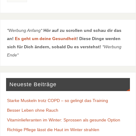
*Werbung Anfang*
Hör auf zu scrollen und schau dir das
an!
Es geht um deine Gesundheit
! Diese Dinge werden
sich für Dich ändern, sobald Du es verstehst!
*Werbung
Ende*
Neueste Beiträge
Starke Muskeln trotz COPD – so gelingt das Training
Besser Leben ohne Rauch
Vitaminlieferanten im Winter: Sprossen als gesunde Option
Richtige Pflege lässt die Haut im Winter strahlen