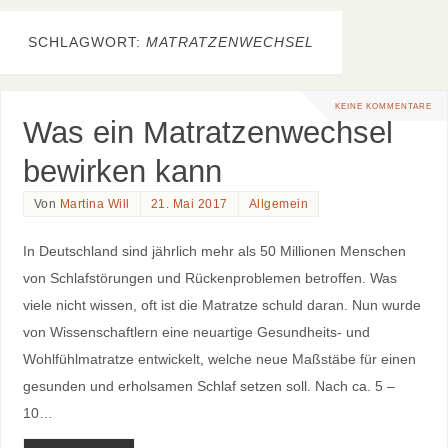
SCHLAGWORT:
MATRATZENWECHSEL
KEINE KOMMENTARE
Was ein Matratzenwechsel
bewirken kann
Von
Martina Will
21. Mai 2017
Allgemein
In Deutschland sind jährlich mehr als 50 Millionen Menschen
von Schlafstörungen und Rückenproblemen betroffen. Was
viele nicht wissen, oft ist die Matratze schuld daran. Nun wurde
von Wissenschaftlern eine neuartige Gesundheits- und
Wohlfühlmatratze entwickelt, welche neue Maßstäbe für einen
gesunden und erholsamen Schlaf setzen soll. Nach ca. 5 –
10…