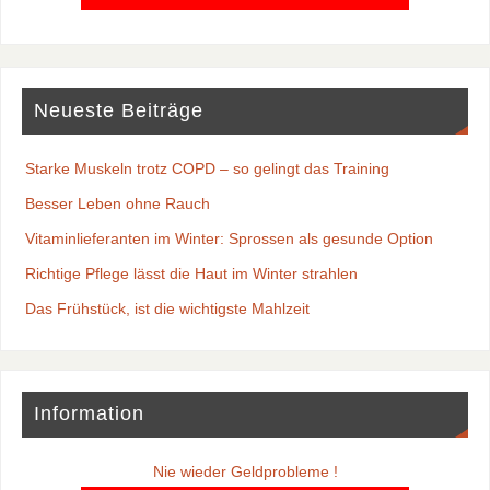
Neueste Beiträge
Starke Muskeln trotz COPD – so gelingt das Training
Besser Leben ohne Rauch
Vitaminlieferanten im Winter: Sprossen als gesunde Option
Richtige Pflege lässt die Haut im Winter strahlen
Das Frühstück, ist die wichtigste Mahlzeit
Information
Nie wieder Geldprobleme !