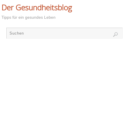
Der Gesundheitsblog
Tipps für ein gesundes Leben