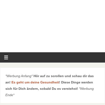
*Werbung Anfang*
Hör auf zu scrollen und schau dir das
an!
Es geht um deine Gesundheit
! Diese Dinge werden
sich für Dich ändern, sobald Du es verstehst!
*Werbung
Ende*