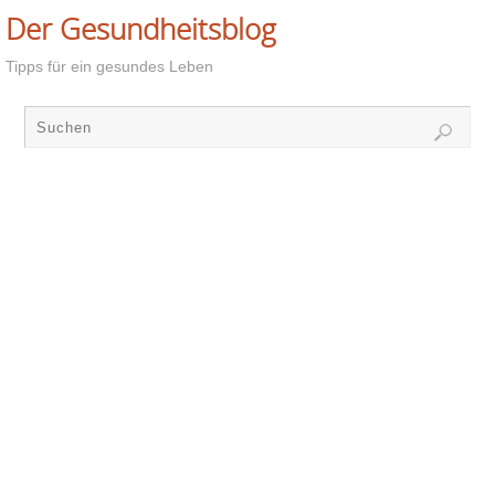
Der Gesundheitsblog
Tipps für ein gesundes Leben