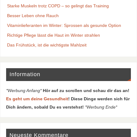
Starke Muskeln trotz COPD – so gelingt das Training
Besser Leben ohne Rauch
Vitaminlieferanten im Winter: Sprossen als gesunde Option
Richtige Pflege lässt die Haut im Winter strahlen
Das Frühstück, ist die wichtigste Mahlzeit
Information
*Werbung Anfang*
Hör auf zu scrollen und schau dir das an!
Es geht um deine Gesundheit
! Diese Dinge werden sich für
Dich ändern, sobald Du es verstehst!
*Werbung Ende*
Neueste Kommentare