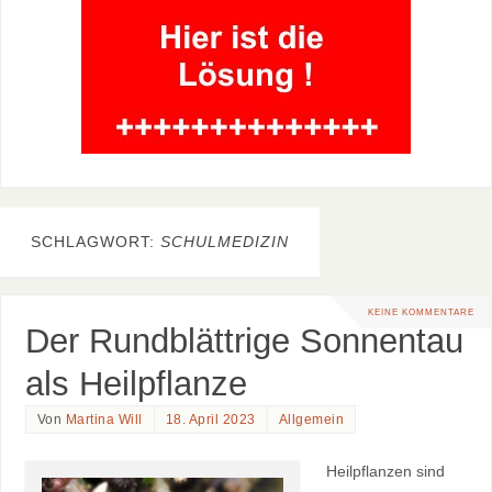
SCHLAGWORT:
SCHULMEDIZIN
KEINE KOMMENTARE
Der Rundblättrige Sonnentau
als Heilpflanze
Von
Martina Will
18. April 2023
Allgemein
Heilpflanzen sind