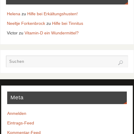
Helena
zu
Hilfe bei Erkältungshusten!
Neeltje Forkenbrock
zu
Hilfe bei Tinnitus
Victor
zu
Vitamin-D ein Wundermittel?
Meta
Anmelden
Eintrags-Feed
Kommentar-Feed