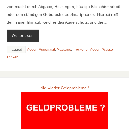
verursacht durch Abgase, Heizungen, häufige Bildschirmarbeit
oder den ständigen Gebrauch des Smartphones. Hierbei reißt
der Tränenfilm auf, welcher das Auge schützt und die…
Weiterlesen
Tagged
Augen
,
Augenarzt
,
Massage
,
Trockenen Augen
,
Wasser
Trinken
Nie wieder Geldprobleme !