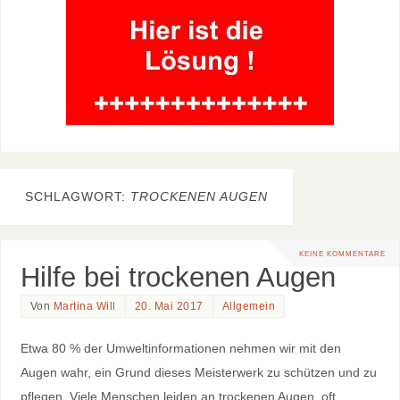
SCHLAGWORT:
TROCKENEN AUGEN
KEINE KOMMENTARE
Hilfe bei trockenen Augen
Von
Martina Will
20. Mai 2017
Allgemein
Etwa 80 % der Umweltinformationen nehmen wir mit den
Augen wahr, ein Grund dieses Meisterwerk zu schützen und zu
pflegen. Viele Menschen leiden an trockenen Augen, oft