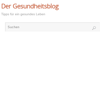
Der Gesundheitsblog
Tipps für ein gesundes Leben