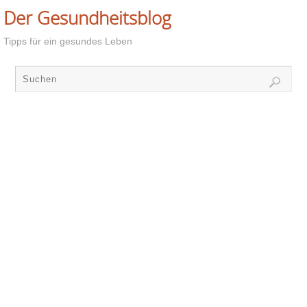
Der Gesundheitsblog
Tipps für ein gesundes Leben