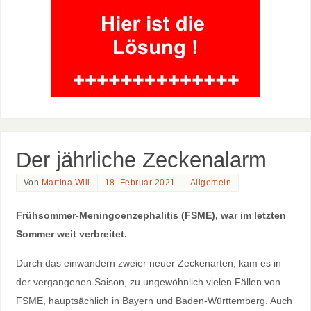
Der jährliche Zeckenalarm
Von
Martina Will
18. Februar 2021
Allgemein
Frühsommer-Meningoenzephalitis (FSME), war im letzten
Sommer weit verbreitet.
Durch das einwandern zweier neuer Zeckenarten, kam es in
der vergangenen Saison, zu ungewöhnlich vielen Fällen von
FSME, hauptsächlich in Bayern und Baden-Württemberg. Auch