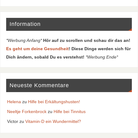
Information
*Werbung Anfang*
Hör auf zu scrollen und schau dir das an!
Es geht um deine Gesundheit
! Diese Dinge werden sich für
Dich ändern, sobald Du es verstehst!
*Werbung Ende*
Neueste Kommentare
Helena
zu
Hilfe bei Erkältungshusten!
Neeltje Forkenbrock
zu
Hilfe bei Tinnitus
Victor
zu
Vitamin-D ein Wundermittel?