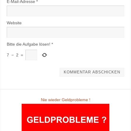
E-Mail-Adresse
*
Website
Bitte die Aufgabe lösen!
*
7
−
2
=
Nie wieder Geldprobleme !