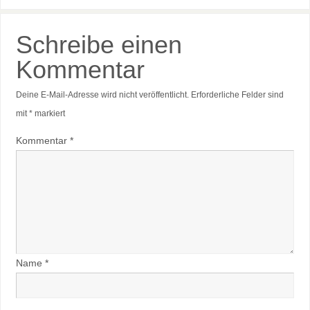
Schreibe einen
Kommentar
Deine E-Mail-Adresse wird nicht veröffentlicht.
Erforderliche Felder sind
mit
*
markiert
Kommentar
*
Name
*