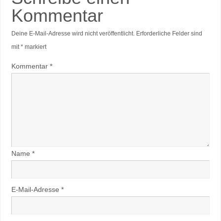
Kommentar
Deine E-Mail-Adresse wird nicht veröffentlicht.
Erforderliche Felder sind
mit
*
markiert
Kommentar
*
Name
*
E-Mail-Adresse
*