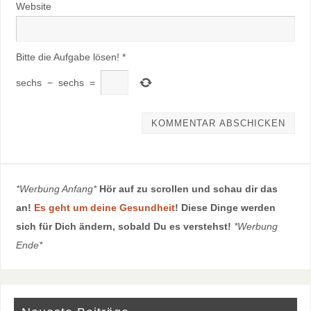
Website
Bitte die Aufgabe lösen!
*
sechs
−
sechs
=
*Werbung Anfang*
Hör auf zu scrollen und schau dir das
an!
Es geht um deine Gesundheit
! Diese Dinge werden
sich für Dich ändern, sobald Du es verstehst!
*Werbung
Ende*