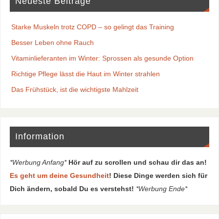
Neueste Beiträge
Starke Muskeln trotz COPD – so gelingt das Training
Besser Leben ohne Rauch
Vitaminlieferanten im Winter: Sprossen als gesunde Option
Richtige Pflege lässt die Haut im Winter strahlen
Das Frühstück, ist die wichtigste Mahlzeit
Information
*Werbung Anfang*
Hör auf zu scrollen und schau dir das an!
Es geht um deine Gesundheit
! Diese Dinge werden sich für
Dich ändern, sobald Du es verstehst!
*Werbung Ende*