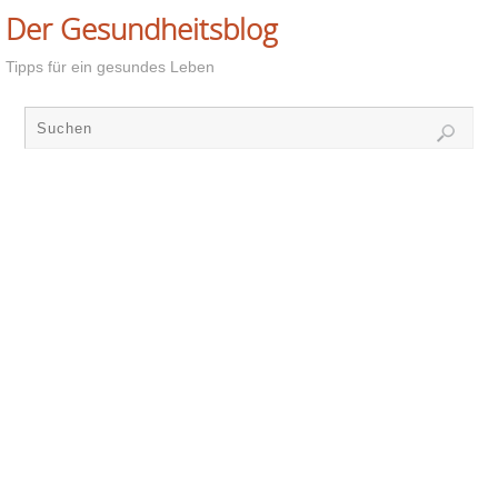
Der Gesundheitsblog
Tipps für ein gesundes Leben