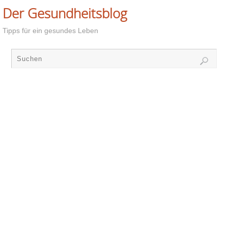
Der Gesundheitsblog
Tipps für ein gesundes Leben