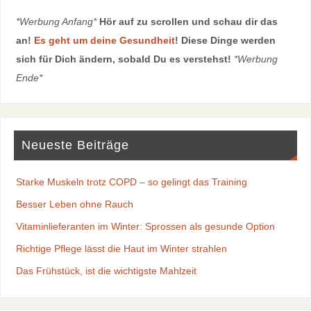
*Werbung Anfang*
Hör auf zu scrollen und schau dir das
an!
Es geht um deine Gesundheit
! Diese Dinge werden
sich für Dich ändern, sobald Du es verstehst!
*Werbung
Ende*
Neueste Beiträge
Starke Muskeln trotz COPD – so gelingt das Training
Besser Leben ohne Rauch
Vitaminlieferanten im Winter: Sprossen als gesunde Option
Richtige Pflege lässt die Haut im Winter strahlen
Das Frühstück, ist die wichtigste Mahlzeit