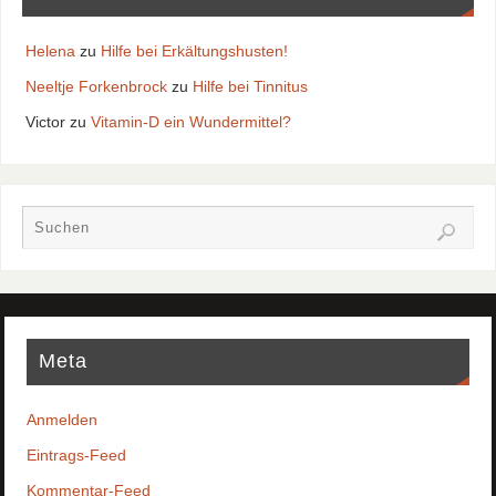
Helena
zu
Hilfe bei Erkältungshusten!
Neeltje Forkenbrock
zu
Hilfe bei Tinnitus
Victor
zu
Vitamin-D ein Wundermittel?
Meta
Anmelden
Eintrags-Feed
Kommentar-Feed