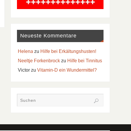
Neueste Kommentare
Helena
zu
Hilfe bei Erkältungshusten!
Neeltje Forkenbrock
zu
Hilfe bei Tinnitus
Victor
zu
Vitamin-D ein Wundermittel?