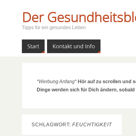
Der Gesundheitsbl
Tipps für ein gesundes Leben
Start
Kontakt und Info
*Werbung Anfang*
Hör auf zu scrollen und 
Dinge werden sich für Dich ändern, sobald
SCHLAGWORT:
FEUCHTIGKEIT