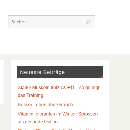
Neueste Beiträge
Starke Muskeln trotz COPD – so gelingt
das Training
Besser Leben ohne Rauch
Vitaminlieferanten im Winter: Sprossen
als gesunde Option