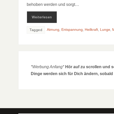
behoben werden und sorgt…
Weiterlesen
Atmung
,
Entspannung
,
Heilkraft
,
Lunge
,
Tagged
*Werbung Anfang*
Hör auf zu scrollen und 
Dinge werden sich für Dich ändern, sobald