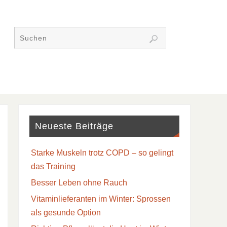
Neueste Beiträge
Starke Muskeln trotz COPD – so gelingt
das Training
Besser Leben ohne Rauch
Vitaminlieferanten im Winter: Sprossen
als gesunde Option