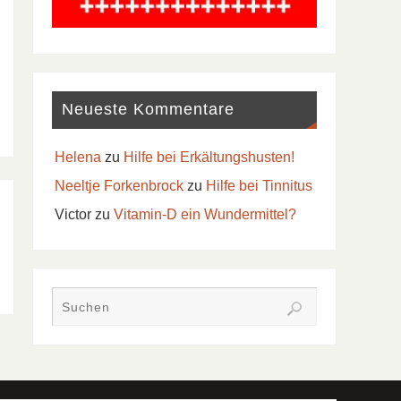
Neueste Kommentare
Helena
zu
Hilfe bei Erkältungshusten!
Neeltje Forkenbrock
zu
Hilfe bei Tinnitus
Victor
zu
Vitamin-D ein Wundermittel?