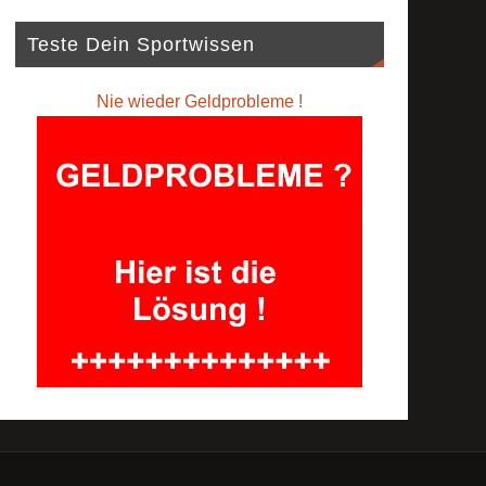
Teste Dein Sportwissen
Nie wieder Geldprobleme !