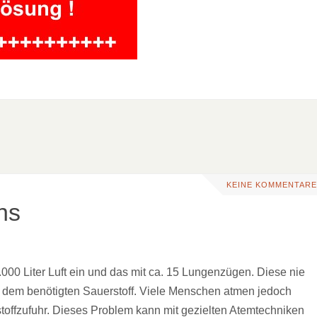
KEINE KOMMENTARE
ns
000 Liter Luft ein und das mit ca. 15 Lungenzügen. Diese nie
t dem benötigten Sauerstoff. Viele Menschen atmen jedoch
toffzufuhr. Dieses Problem kann mit gezielten Atemtechniken