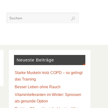
Neueste Beiträge
Starke Muskeln trotz COPD – so gelingt
das Training
Besser Leben ohne Rauch
Vitaminlieferanten im Winter: Sprossen
als gesunde Option