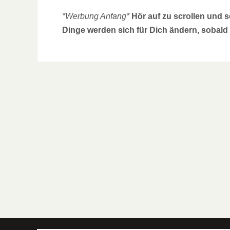
*Werbung Anfang*
Hör auf zu scrollen und 
Dinge werden sich für Dich ändern, sobald