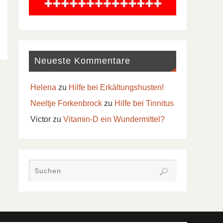
Neueste Kommentare
Helena
zu
Hilfe bei Erkältungshusten!
Neeltje Forkenbrock
zu
Hilfe bei Tinnitus
Victor
zu
Vitamin-D ein Wundermittel?