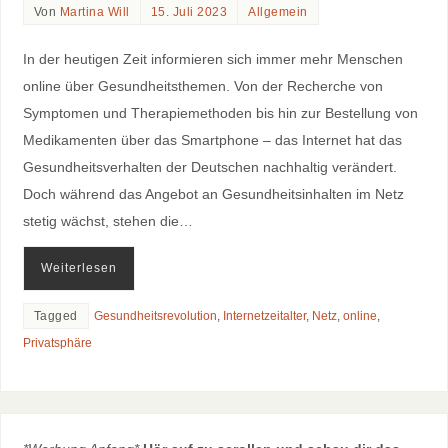
Von
Martina Will
15. Juli 2023
Allgemein
In der heutigen Zeit informieren sich immer mehr Menschen
online über Gesundheitsthemen. Von der Recherche von
Symptomen und Therapiemethoden bis hin zur Bestellung von
Medikamenten über das Smartphone – das Internet hat das
Gesundheitsverhalten der Deutschen nachhaltig verändert.
Doch während das Angebot an Gesundheitsinhalten im Netz
stetig wächst, stehen die…
Weiterlesen
Tagged
Gesundheitsrevolution
,
Internetzeitalter
,
Netz
,
online
,
Privatsphäre