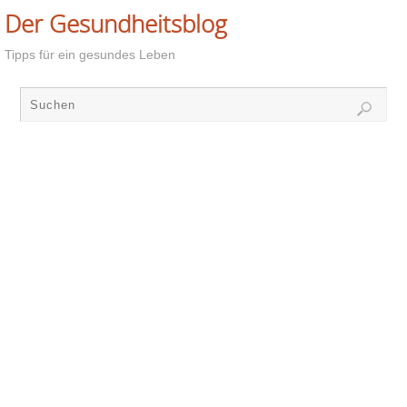
Der Gesundheitsblog
Tipps für ein gesundes Leben