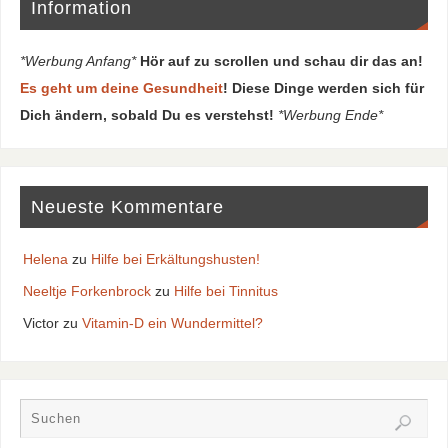
Information
*Werbung Anfang*
Hör auf zu scrollen und schau dir das an!
Es geht um deine Gesundheit
! Diese Dinge werden sich für
Dich ändern, sobald Du es verstehst!
*Werbung Ende*
Neueste Kommentare
Helena
zu
Hilfe bei Erkältungshusten!
Neeltje Forkenbrock
zu
Hilfe bei Tinnitus
Victor
zu
Vitamin-D ein Wundermittel?