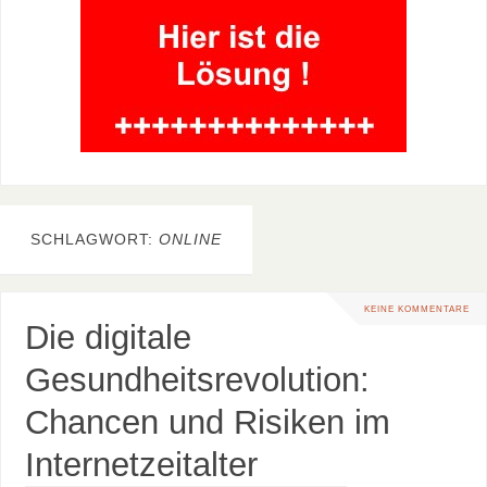
SCHLAGWORT:
ONLINE
KEINE KOMMENTARE
Die digitale
Gesundheitsrevolution:
Chancen und Risiken im
Internetzeitalter