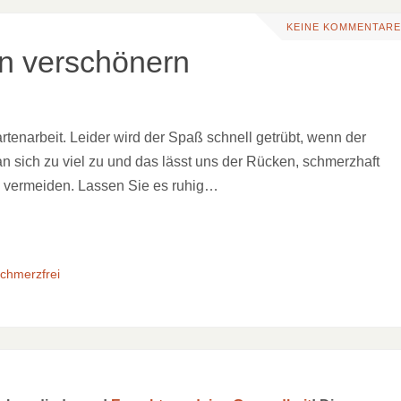
KEINE KOMMENTARE
n verschönern
rtenarbeit. Leider wird der Spaß schnell getrübt, wenn der
 sich zu viel zu und das lässt uns der Rücken, schmerzhaft
das vermeiden. Lassen Sie es ruhig…
chmerzfrei