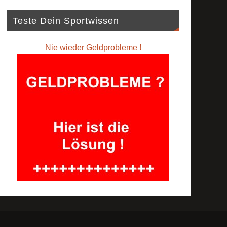
Teste Dein Sportwissen
Nie wieder Geldprobleme !