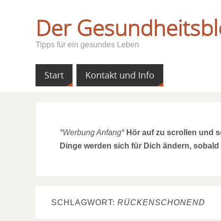
Der Gesundheitsbl
Tipps für ein gesundes Leben
Start
Kontakt und Info
*Werbung Anfang*
Hör auf zu scrollen und 
Dinge werden sich für Dich ändern, sobald
SCHLAGWORT:
RÜCKENSCHONEND