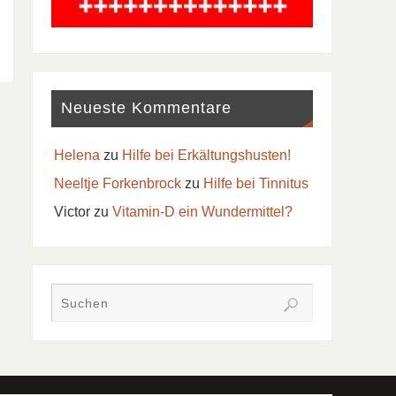
Neueste Kommentare
Helena
zu
Hilfe bei Erkältungshusten!
Neeltje Forkenbrock
zu
Hilfe bei Tinnitus
Victor
zu
Vitamin-D ein Wundermittel?