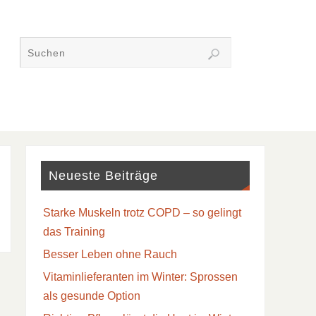
Neueste Beiträge
Starke Muskeln trotz COPD – so gelingt
das Training
Besser Leben ohne Rauch
Vitaminlieferanten im Winter: Sprossen
als gesunde Option