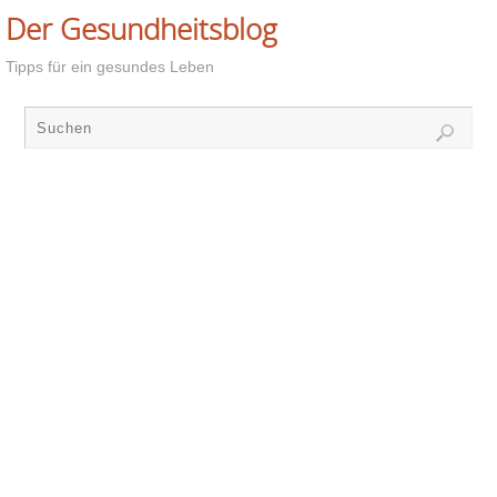
Der Gesundheitsblog
Tipps für ein gesundes Leben