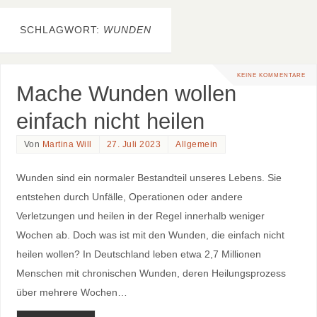
SCHLAGWORT:
WUNDEN
KEINE KOMMENTARE
Mache Wunden wollen
einfach nicht heilen
Von
Martina Will
27. Juli 2023
Allgemein
Wunden sind ein normaler Bestandteil unseres Lebens. Sie
entstehen durch Unfälle, Operationen oder andere
Verletzungen und heilen in der Regel innerhalb weniger
Wochen ab. Doch was ist mit den Wunden, die einfach nicht
heilen wollen? In Deutschland leben etwa 2,7 Millionen
Menschen mit chronischen Wunden, deren Heilungsprozess
über mehrere Wochen…