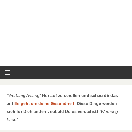
*Werbung Anfang*
Hör auf zu scrollen und schau dir das
an!
Es geht um deine Gesundheit
! Diese Dinge werden
sich für Dich ändern, sobald Du es verstehst!
*Werbung
Ende*