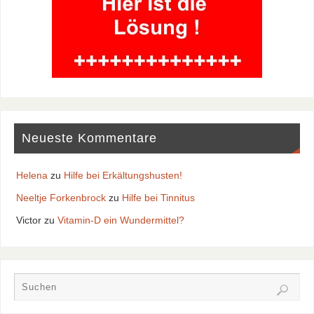
Neueste Kommentare
Helena
zu
Hilfe bei Erkältungshusten!
Neeltje Forkenbrock
zu
Hilfe bei Tinnitus
Victor
zu
Vitamin-D ein Wundermittel?