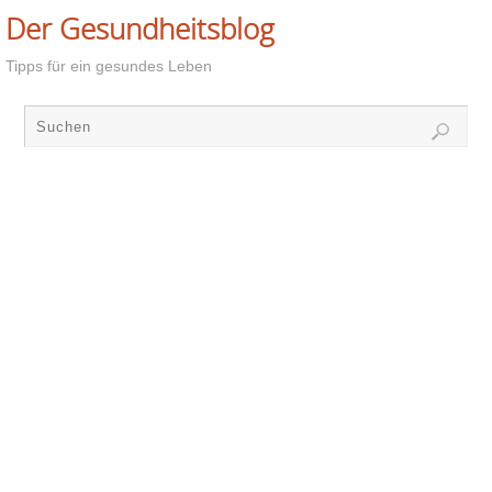
Der Gesundheitsblog
Tipps für ein gesundes Leben