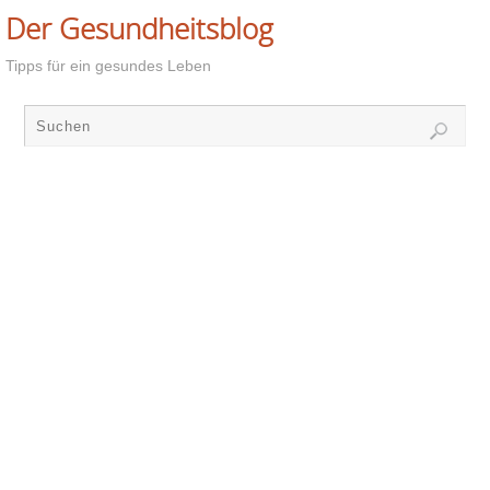
Der Gesundheitsblog
Tipps für ein gesundes Leben