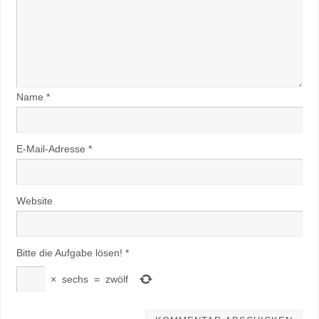
Name
*
E-Mail-Adresse
*
Website
Bitte die Aufgabe lösen!
*
×
sechs
=
zwölf