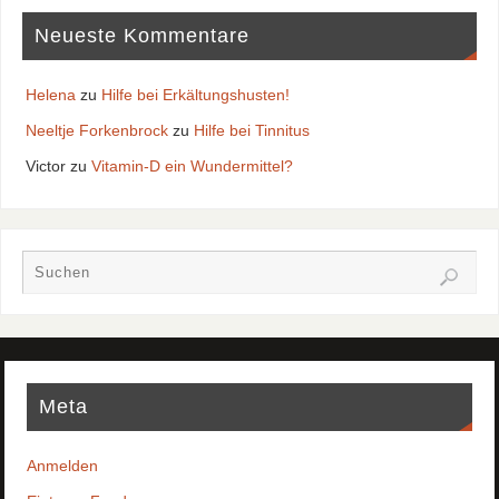
Neueste Kommentare
Helena
zu
Hilfe bei Erkältungshusten!
Neeltje Forkenbrock
zu
Hilfe bei Tinnitus
Victor
zu
Vitamin-D ein Wundermittel?
Meta
Anmelden