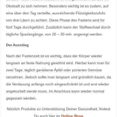
Obstsaft zu sich nehmen. Besonders wichtig ist es zudem, auf
eine über den Tag verteilte, ausreichende Flüssigkeitszufuhr
von drei Litern zu achten. Diese Phase des Fastens wird für
fünf Tage durchgeführt. Zusätzlich kann der Stoffwechsel durch
tägliche Spaziergänge, von 20 – 30 min. angeregt werden.
Der Ausstieg
Nach der Fastenzeit ist es wichtig, dass der Körper wieder
langsam an feste Nahrung gewöhnt wird. Hierbei kann man für
zwei Tage, täglich geriebene Äpfel oder püriertes Gemüse
verzehren. Jedoch sollte man langsam und gründlich kauen, da
die Verdauung anfangs noch eingeschränkt ist und erst wieder
angekurbelt werde muss. Im Anschluss kann wieder normal
gegessen werden.
Nützlich Produkte zu Unterstützung Deiner Gesundheit, findest
Du auch hier im
Online Shop