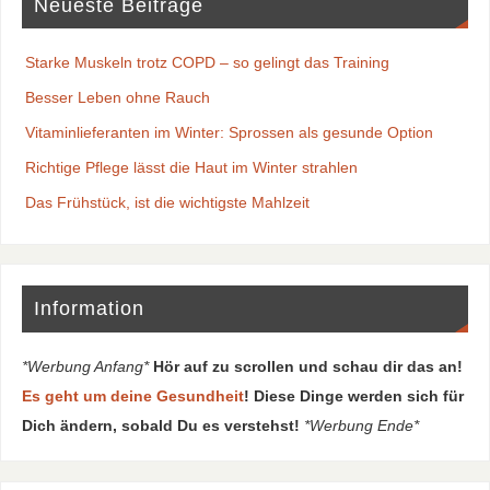
Neueste Beiträge
Starke Muskeln trotz COPD – so gelingt das Training
Besser Leben ohne Rauch
Vitaminlieferanten im Winter: Sprossen als gesunde Option
Richtige Pflege lässt die Haut im Winter strahlen
Das Frühstück, ist die wichtigste Mahlzeit
Information
*Werbung Anfang*
Hör auf zu scrollen und schau dir das an!
Es geht um deine Gesundheit
! Diese Dinge werden sich für
Dich ändern, sobald Du es verstehst!
*Werbung Ende*