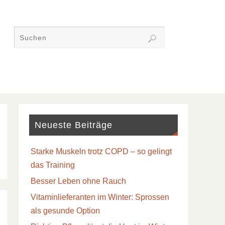
Neueste Beiträge
Starke Muskeln trotz COPD – so gelingt
das Training
Besser Leben ohne Rauch
Vitaminlieferanten im Winter: Sprossen
als gesunde Option