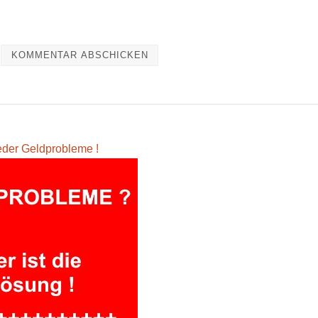
eder Geldprobleme !