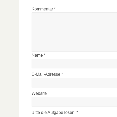
Kommentar
*
Name
*
E-Mail-Adresse
*
Website
Bitte die Aufgabe lösen!
*