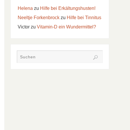
Helena
zu
Hilfe bei Erkältungshusten!
Neeltje Forkenbrock
zu
Hilfe bei Tinnitus
Victor
zu
Vitamin-D ein Wundermittel?