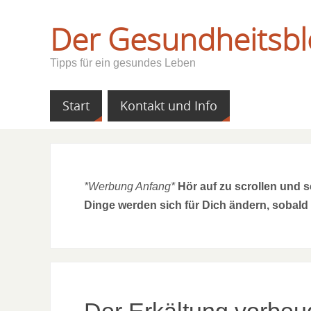
Der Gesundheitsbl
Tipps für ein gesundes Leben
Start
Kontakt und Info
*Werbung Anfang*
Hör auf zu scrollen und 
Dinge werden sich für Dich ändern, sobald