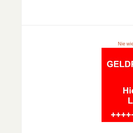
Nie wi