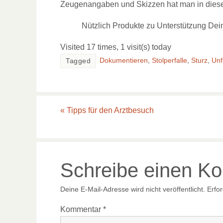
Zeugenangaben und Skizzen hat man in dies
Nützlich Produkte zu Unterstützung Dei
Visited 17 times, 1 visit(s) today
Dokumentieren
,
Stolperfalle
,
Sturz
,
Unf
Tagged
«
Tipps für den Arztbesuch
Schreibe einen K
Deine E-Mail-Adresse wird nicht veröffentlicht.
Erfor
Kommentar
*