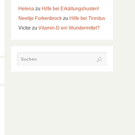
Helena
zu
Hilfe bei Erkältungshusten!
Neeltje Forkenbrock
zu
Hilfe bei Tinnitus
Victor
zu
Vitamin-D ein Wundermittel?