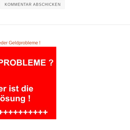
eder Geldprobleme !