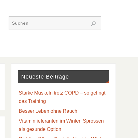
Neueste Beiträge
Starke Muskeln trotz COPD – so gelingt
das Training
Besser Leben ohne Rauch
Vitaminlieferanten im Winter: Sprossen
als gesunde Option