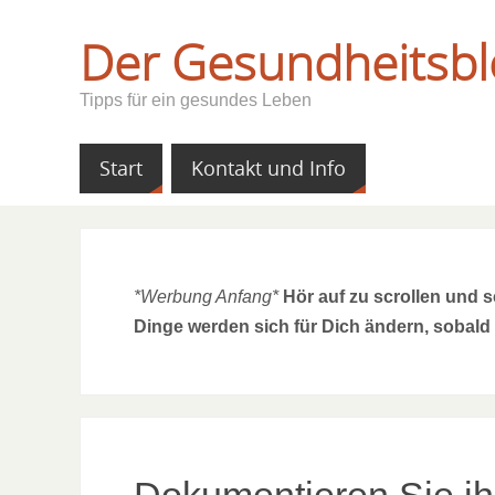
Der Gesundheitsbl
Tipps für ein gesundes Leben
Start
Kontakt und Info
*Werbung Anfang*
Hör auf zu scrollen und 
Dinge werden sich für Dich ändern, sobald