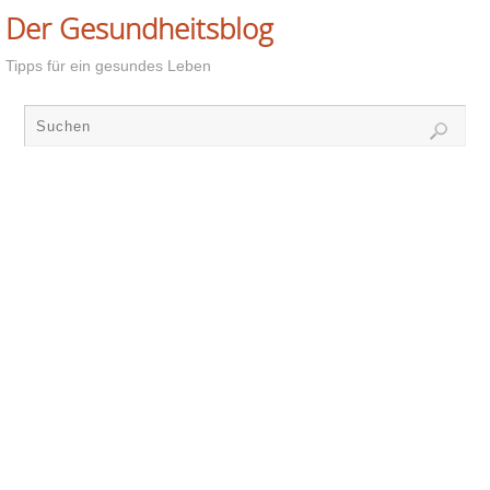
Der Gesundheitsblog
Tipps für ein gesundes Leben