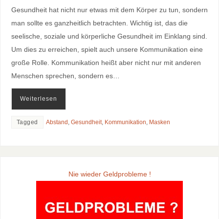
Gesundheit hat nicht nur etwas mit dem Körper zu tun, sondern
man sollte es ganzheitlich betrachten. Wichtig ist, das die
seelische, soziale und körperliche Gesundheit im Einklang sind.
Um dies zu erreichen, spielt auch unsere Kommunikation eine
große Rolle. Kommunikation heißt aber nicht nur mit anderen
Menschen sprechen, sondern es…
Weiterlesen
Tagged
Abstand
,
Gesundheit
,
Kommunikation
,
Masken
Nie wieder Geldprobleme !