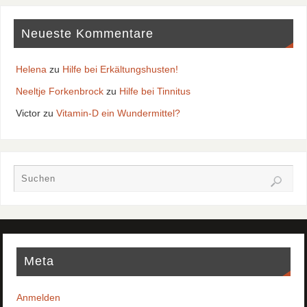
Neueste Kommentare
Helena
zu
Hilfe bei Erkältungshusten!
Neeltje Forkenbrock
zu
Hilfe bei Tinnitus
Victor
zu
Vitamin-D ein Wundermittel?
Meta
Anmelden