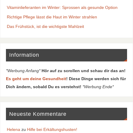
Vitaminlieferanten im Winter: Sprossen als gesunde Option
Richtige Pflege lässt die Haut im Winter strahlen
Das Frühstück, ist die wichtigste Mahlzeit
Information
*Werbung Anfang*
Hör auf zu scrollen und schau dir das an!
Es geht um deine Gesundheit
! Diese Dinge werden sich für
Dich ändern, sobald Du es verstehst!
*Werbung Ende*
Neueste Kommentare
Helena
zu
Hilfe bei Erkältungshusten!