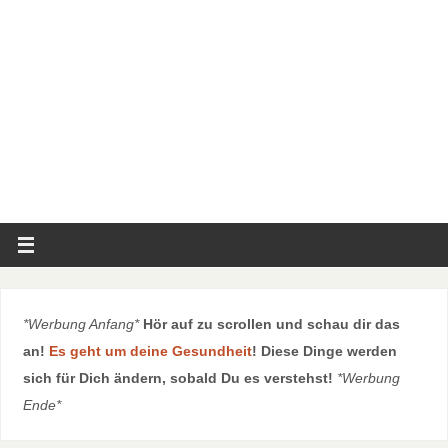
*Werbung Anfang*
Hör auf zu scrollen und schau dir das
an!
Es geht um deine Gesundheit
! Diese Dinge werden
sich für Dich ändern, sobald Du es verstehst!
*Werbung
Ende*