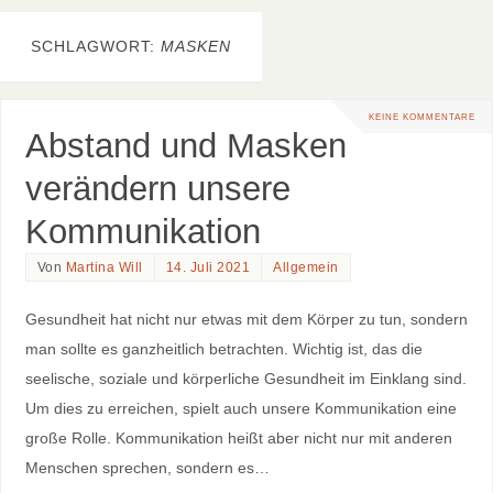
SCHLAGWORT:
MASKEN
KEINE KOMMENTARE
Abstand und Masken
verändern unsere
Kommunikation
Von
Martina Will
14. Juli 2021
Allgemein
Gesundheit hat nicht nur etwas mit dem Körper zu tun, sondern
man sollte es ganzheitlich betrachten. Wichtig ist, das die
seelische, soziale und körperliche Gesundheit im Einklang sind.
Um dies zu erreichen, spielt auch unsere Kommunikation eine
große Rolle. Kommunikation heißt aber nicht nur mit anderen
Menschen sprechen, sondern es…