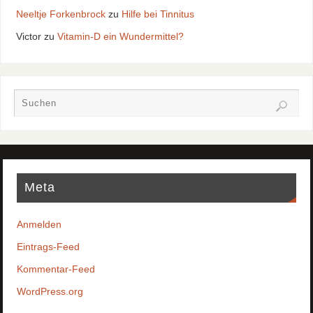
Neeltje Forkenbrock
zu
Hilfe bei Tinnitus
Victor
zu
Vitamin-D ein Wundermittel?
Meta
Anmelden
Eintrags-Feed
Kommentar-Feed
WordPress.org