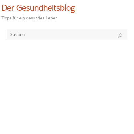
Der Gesundheitsblog
Tipps für ein gesundes Leben