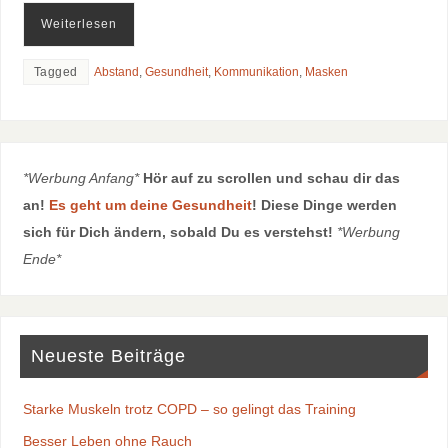
Weiterlesen
Tagged
Abstand
,
Gesundheit
,
Kommunikation
,
Masken
*Werbung Anfang*
Hör auf zu scrollen und schau dir das
an!
Es geht um deine Gesundheit
! Diese Dinge werden
sich für Dich ändern, sobald Du es verstehst!
*Werbung
Ende*
Neueste Beiträge
Starke Muskeln trotz COPD – so gelingt das Training
Besser Leben ohne Rauch