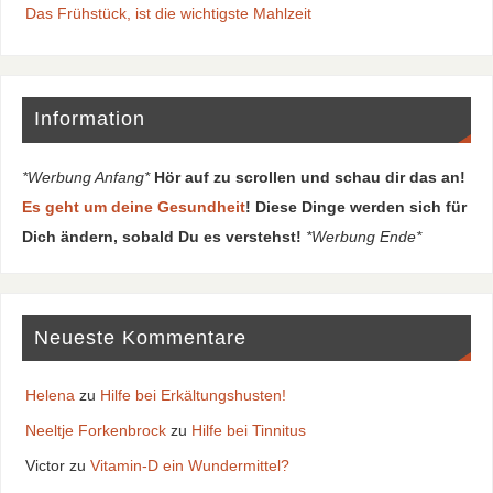
Das Frühstück, ist die wichtigste Mahlzeit
Information
*Werbung Anfang*
Hör auf zu scrollen und schau dir das an!
Es geht um deine Gesundheit
! Diese Dinge werden sich für
Dich ändern, sobald Du es verstehst!
*Werbung Ende*
Neueste Kommentare
Helena
zu
Hilfe bei Erkältungshusten!
Neeltje Forkenbrock
zu
Hilfe bei Tinnitus
Victor
zu
Vitamin-D ein Wundermittel?