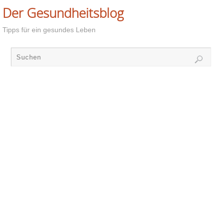
Der Gesundheitsblog
Tipps für ein gesundes Leben