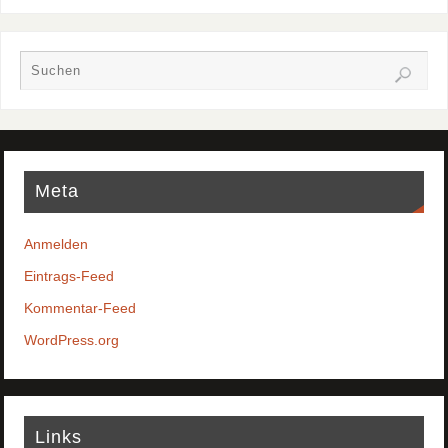
Meta
Anmelden
Eintrags-Feed
Kommentar-Feed
WordPress.org
Links