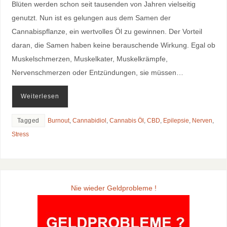
Blüten werden schon seit tausenden von Jahren vielseitig
genutzt. Nun ist es gelungen aus dem Samen der
Cannabispflanze, ein wertvolles Öl zu gewinnen. Der Vorteil
daran, die Samen haben keine berauschende Wirkung. Egal ob
Muskelschmerzen, Muskelkater, Muskelkrämpfe,
Nervenschmerzen oder Entzündungen, sie müssen…
Weiterlesen
Tagged
Burnout
,
Cannabidiol
,
Cannabis Öl
,
CBD
,
Epilepsie
,
Nerven
,
Stress
Nie wieder Geldprobleme !