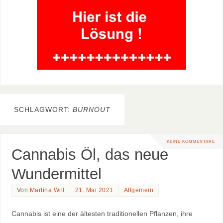
SCHLAGWORT:
BURNOUT
KEINE KOMMENTARE
Cannabis Öl, das neue
Wundermittel
Von
Martina Will
21. Mai 2021
Allgemein
Cannabis ist eine der ältesten traditionellen Pflanzen, ihre