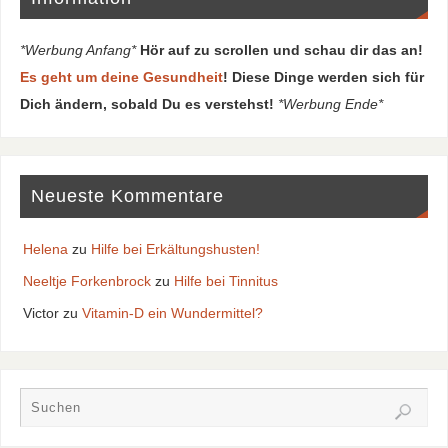
*Werbung Anfang*
Hör auf zu scrollen und schau dir das an!
Es geht um deine Gesundheit
! Diese Dinge werden sich für
Dich ändern, sobald Du es verstehst!
*Werbung Ende*
Neueste Kommentare
Helena
zu
Hilfe bei Erkältungshusten!
Neeltje Forkenbrock
zu
Hilfe bei Tinnitus
Victor
zu
Vitamin-D ein Wundermittel?