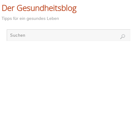
Der Gesundheitsblog
Tipps für ein gesundes Leben