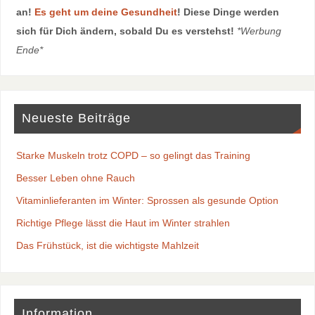
an!
Es geht um deine Gesundheit
! Diese Dinge werden
sich für Dich ändern, sobald Du es verstehst!
*Werbung
Ende*
Neueste Beiträge
Starke Muskeln trotz COPD – so gelingt das Training
Besser Leben ohne Rauch
Vitaminlieferanten im Winter: Sprossen als gesunde Option
Richtige Pflege lässt die Haut im Winter strahlen
Das Frühstück, ist die wichtigste Mahlzeit
Information