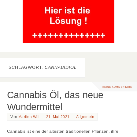
SCHLAGWORT:
CANNABIDIOL
KEINE KOMMENTARE
Cannabis Öl, das neue
Wundermittel
Von
Martina Will
21. Mai 2021
Allgemein
Cannabis ist eine der ältesten traditionellen Pflanzen, ihre