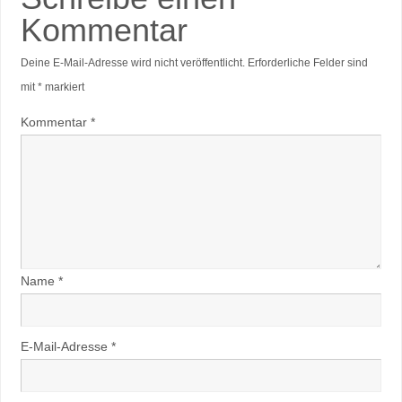
Kommentar
Deine E-Mail-Adresse wird nicht veröffentlicht.
Erforderliche Felder sind
mit
*
markiert
Kommentar
*
Name
*
E-Mail-Adresse
*