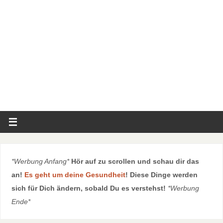
*Werbung Anfang*
Hör auf zu scrollen und schau dir das
an!
Es geht um deine Gesundheit
! Diese Dinge werden
sich für Dich ändern, sobald Du es verstehst!
*Werbung
Ende*