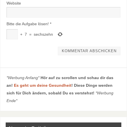
Website
Bitte die Aufgabe lösen!
*
+
7
=
sechszehn
*Werbung Anfang*
Hör auf zu scrollen und schau dir das
an!
Es geht um deine Gesundheit
! Diese Dinge werden
sich für Dich ändern, sobald Du es verstehst!
*Werbung
Ende*