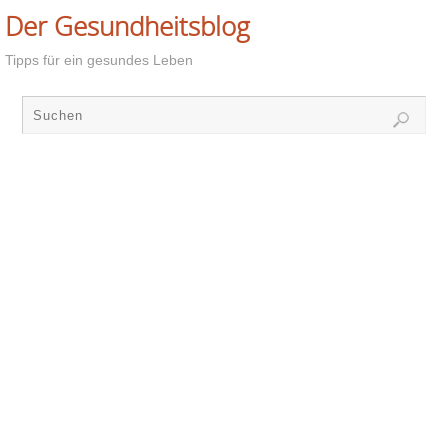
Der Gesundheitsblog
Tipps für ein gesundes Leben