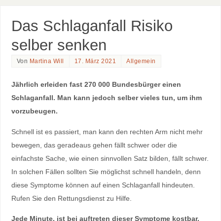
Das Schlaganfall Risiko
selber senken
Von
Martina Will
17. März 2021
Allgemein
Jährlich erleiden fast 270 000 Bundesbürger einen
Schlaganfall. Man kann jedoch selber vieles tun, um ihm
vorzubeugen.
Schnell ist es passiert, man kann den rechten Arm nicht mehr
bewegen, das geradeaus gehen fällt schwer oder die
einfachste Sache, wie einen sinnvollen Satz bilden, fällt schwer.
In solchen Fällen sollten Sie möglichst schnell handeln, denn
diese Symptome können auf einen Schlaganfall hindeuten.
Rufen Sie den Rettungsdienst zu Hilfe.
Jede Minute, ist bei auftreten dieser Symptome kostbar.