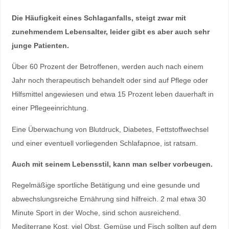
Die Häufigkeit eines Schlaganfalls, steigt zwar mit
zunehmendem Lebensalter, leider gibt es aber auch sehr
junge Patienten.
Über 60 Prozent der Betroffenen, werden auch nach einem
Jahr noch therapeutisch behandelt oder sind auf Pflege oder
Hilfsmittel angewiesen und etwa 15 Prozent leben dauerhaft in
einer Pflegeeinrichtung.
Eine Überwachung von Blutdruck, Diabetes, Fettstoffwechsel
und einer eventuell vorliegenden Schlafapnoe, ist ratsam.
Auch mit seinem Lebensstil, kann man selber vorbeugen.
Regelmäßige sportliche Betätigung und eine gesunde und
abwechslungsreiche Ernährung sind hilfreich. 2 mal etwa 30
Minute Sport in der Woche, sind schon ausreichend.
Mediterrane Kost, viel Obst, Gemüse und Fisch sollten auf dem