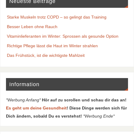
Neueste Beiträge
Starke Muskeln trotz COPD – so gelingt das Training
Besser Leben ohne Rauch
Vitaminlieferanten im Winter: Sprossen als gesunde Option
Richtige Pflege lässt die Haut im Winter strahlen
Das Frühstück, ist die wichtigste Mahlzeit
Information
*Werbung Anfang*
Hör auf zu scrollen und schau dir das an!
Es geht um deine Gesundheit
! Diese Dinge werden sich für
Dich ändern, sobald Du es verstehst!
*Werbung Ende*