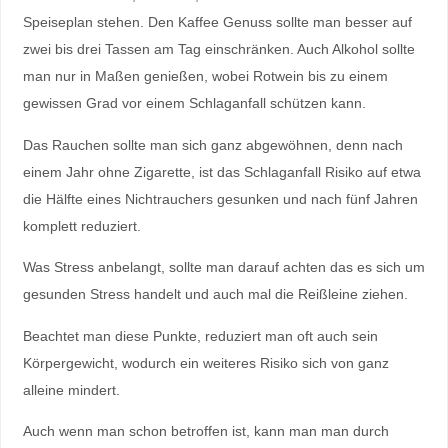
Speiseplan stehen. Den Kaffee Genuss sollte man besser auf
zwei bis drei Tassen am Tag einschränken. Auch Alkohol sollte
man nur in Maßen genießen, wobei Rotwein bis zu einem
gewissen Grad vor einem Schlaganfall schützen kann.
Das Rauchen sollte man sich ganz abgewöhnen, denn nach
einem Jahr ohne Zigarette, ist das Schlaganfall Risiko auf etwa
die Hälfte eines Nichtrauchers gesunken und nach fünf Jahren
komplett reduziert.
Was Stress anbelangt, sollte man darauf achten das es sich um
gesunden Stress handelt und auch mal die Reißleine ziehen.
Beachtet man diese Punkte, reduziert man oft auch sein
Körpergewicht, wodurch ein weiteres Risiko sich von ganz
alleine mindert.
Auch wenn man schon betroffen ist, kann man man durch