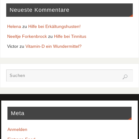
Neueste Kommentare
Helena
zu
Hilfe bei Erkältungshusten!
Neeltje Forkenbrock
zu
Hilfe bei Tinnitus
Victor
zu
Vitamin-D ein Wundermittel?
Meta
Anmelden