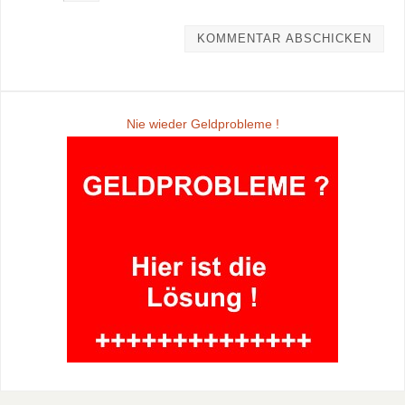
Nie wieder Geldprobleme !