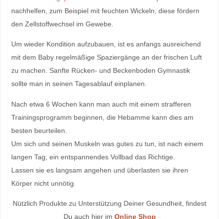
nachhelfen, zum Beispiel mit feuchten Wickeln, diese fördern
den Zellstoffwechsel im Gewebe.
Um wieder Kondition aufzubauen, ist es anfangs ausreichend
mit dem Baby regelmäßige Spaziergänge an der frischen Luft
zu machen. Sanfte Rücken- und Beckenboden Gymnastik
sollte man in seinen Tagesablauf einplanen.
Nach etwa 6 Wochen kann man auch mit einem strafferen
Trainingsprogramm beginnen, die Hebamme kann dies am
besten beurteilen.
Um sich und seinen Muskeln was gutes zu tun, ist nach einem
langen Tag, ein entspannendes Vollbad das Richtige.
Lassen sie es langsam angehen und überlasten sie ihren
Körper nicht unnötig.
Nützlich Produkte zu Unterstützung Deiner Gesundheit, findest
Du auch hier im
Online Shop