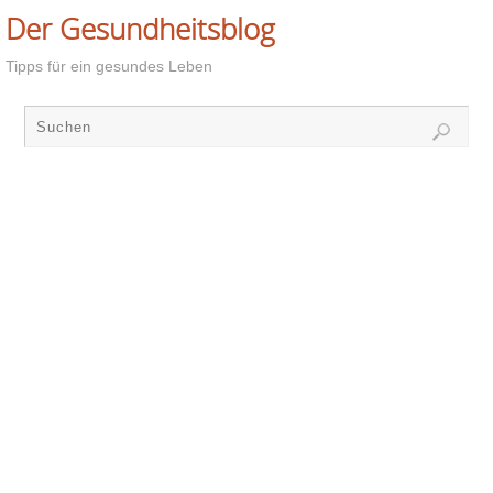
Der Gesundheitsblog
Tipps für ein gesundes Leben