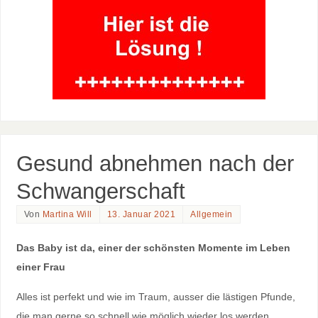
Gesund abnehmen nach der
Schwangerschaft
Von
Martina Will
13. Januar 2021
Allgemein
Das Baby ist da, einer der schönsten Momente im Leben
einer Frau
Alles ist perfekt und wie im Traum, ausser die lästigen Pfunde,
die man gerne so schnell wie möglich wieder los werden