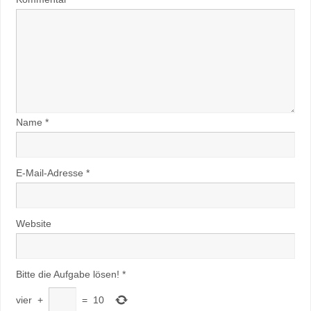
Name
*
E-Mail-Adresse
*
Website
Bitte die Aufgabe lösen!
*
vier
+
=
10