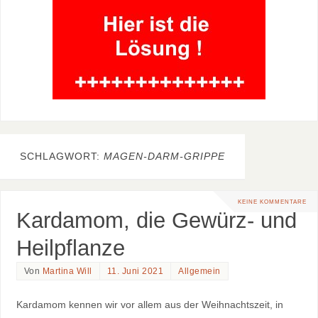
SCHLAGWORT:
MAGEN-DARM-GRIPPE
KEINE KOMMENTARE
Kardamom, die Gewürz- und
Heilpflanze
Von
Martina Will
11. Juni 2021
Allgemein
Kardamom kennen wir vor allem aus der Weihnachtszeit, in