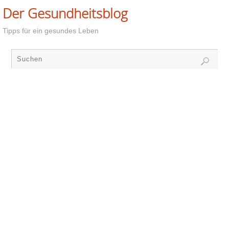
Der Gesundheitsblog
Tipps für ein gesundes Leben