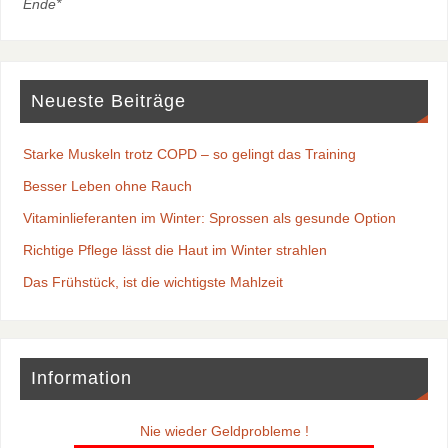
Ende*
Neueste Beiträge
Starke Muskeln trotz COPD – so gelingt das Training
Besser Leben ohne Rauch
Vitaminlieferanten im Winter: Sprossen als gesunde Option
Richtige Pflege lässt die Haut im Winter strahlen
Das Frühstück, ist die wichtigste Mahlzeit
Information
Nie wieder Geldprobleme !