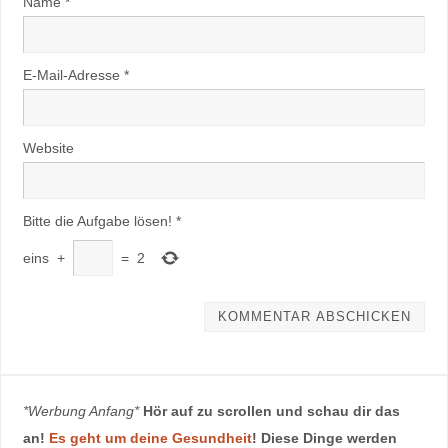
Name
*
E-Mail-Adresse
*
Website
Bitte die Aufgabe lösen!
*
eins
+
=
2
*Werbung Anfang*
Hör auf zu scrollen und schau dir das
an!
Es geht um deine Gesundheit
! Diese Dinge werden