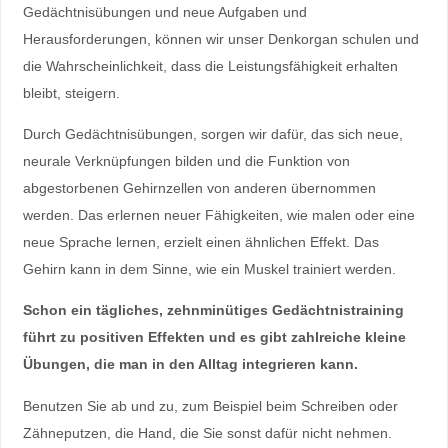
Gedächtnisübungen und neue Aufgaben und
Herausforderungen, können wir unser Denkorgan schulen und
die Wahrscheinlichkeit, dass die Leistungsfähigkeit erhalten
bleibt, steigern.
Durch Gedächtnisübungen, sorgen wir dafür, das sich neue,
neurale Verknüpfungen bilden und die Funktion von
abgestorbenen Gehirnzellen von anderen übernommen
werden. Das erlernen neuer Fähigkeiten, wie malen oder eine
neue Sprache lernen, erzielt einen ähnlichen Effekt. Das
Gehirn kann in dem Sinne, wie ein Muskel trainiert werden.
Schon ein tägliches, zehnminütiges Gedächtnistraining
führt zu positiven Effekten und es gibt zahlreiche kleine
Übungen, die man in den Alltag integrieren kann.
Benutzen Sie ab und zu, zum Beispiel beim Schreiben oder
Zähneputzen, die Hand, die Sie sonst dafür nicht nehmen.