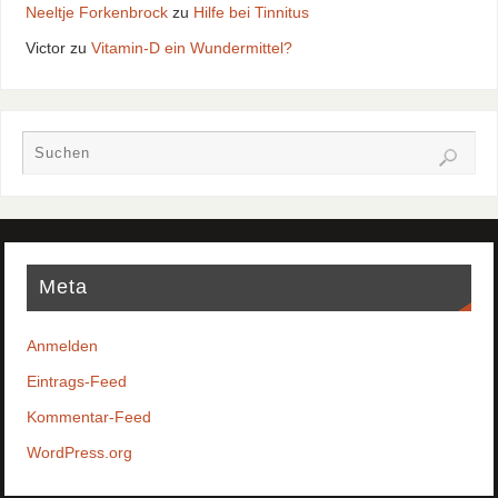
Neeltje Forkenbrock
zu
Hilfe bei Tinnitus
Victor
zu
Vitamin-D ein Wundermittel?
Meta
Anmelden
Eintrags-Feed
Kommentar-Feed
WordPress.org