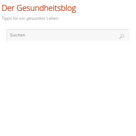
Der Gesundheitsblog
Tipps für ein gesundes Leben