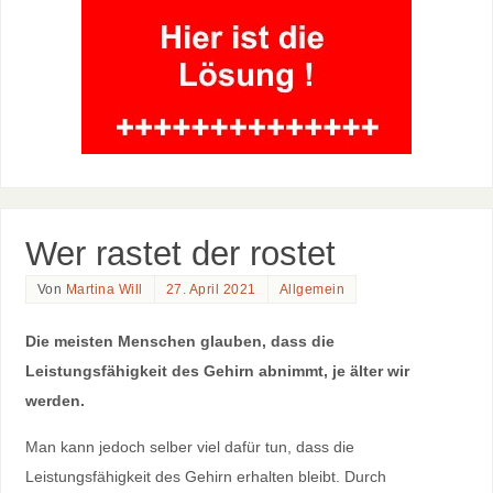
Wer rastet der rostet
Von
Martina Will
27. April 2021
Allgemein
Die meisten Menschen glauben, dass die
Leistungsfähigkeit des Gehirn abnimmt, je älter wir
werden.
Man kann jedoch selber viel dafür tun, dass die
Leistungsfähigkeit des Gehirn erhalten bleibt. Durch