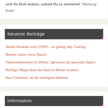
sich für Dich ändern, sobald Du es verstehst!
*Werbung
Ende*
Neueste Beiträge
Starke Muskeln trotz COPD – so gelingt das Training
Besser Leben ohne Rauch
Vitaminlieferanten im Winter: Sprossen als gesunde Option
Richtige Pflege lässt die Haut im Winter strahlen
Das Frühstück, ist die wichtigste Mahlzeit
Information