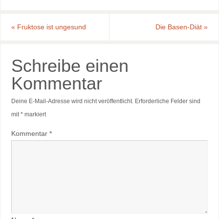
«
Fruktose ist ungesund
Die Basen-Diät
»
Schreibe einen
Kommentar
Deine E-Mail-Adresse wird nicht veröffentlicht.
Erforderliche Felder sind
mit
*
markiert
Kommentar
*